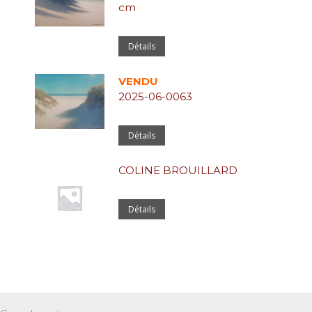
cm
Détails
VENDU
2025-06-0063
Détails
COLINE BROUILLARD
Détails