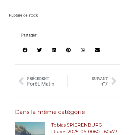
Rupture de stock
Partager :
PRÉCÉDENT
SUIVANT
Forêt, Matin
n°7
Dans la même catégorie
Tobias SPIERENBURG -
Dunes 2025-06-0060 - 60x73