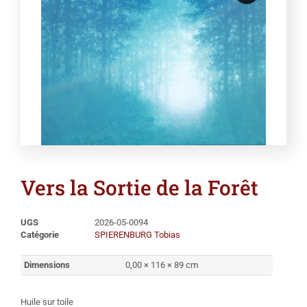
Vers la Sortie de la Forêt
UGS
2026-05-0094
Catégorie
SPIERENBURG Tobias
Dimensions
0,00 × 116 × 89 cm
Huile sur toile