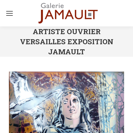
ARTISTE OUVRIER
VERSAILLES EXPOSITION
JAMAULT