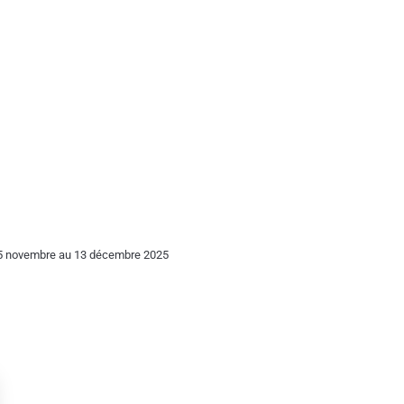
15 novembre au 13 décembre 2025