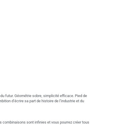
du futur. Géométrie sobre, simplicité efficace. Pied de
mbition d’écrire sa part de histoire de l’industrie et du
es combinaisons sont infinies et vous pourrez créer tous