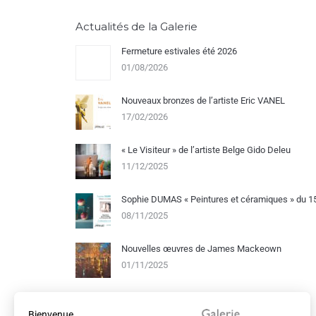
Actualités de la Galerie
Fermeture estivales été 2026
01/08/2026
Nouveaux bronzes de l’artiste Eric VANEL
17/02/2026
« Le Visiteur » de l’artiste Belge Gido Deleu
11/12/2025
Sophie DUMAS « Peintures et céramiques » du 
08/11/2025
Nouvelles œuvres de James Mackeown
01/11/2025
Bienvenue