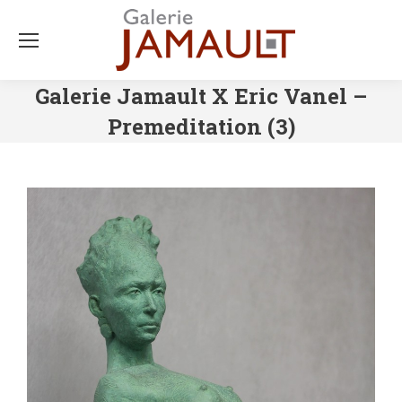
Galerie Jamault X Eric Vanel –
Premeditation (3)