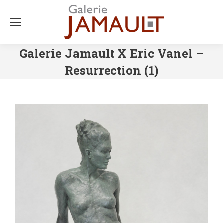
Galerie Jamault X Eric Vanel –
Resurrection (1)