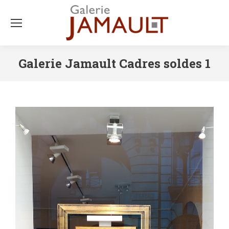
Galerie Jamault Cadres soldes 1