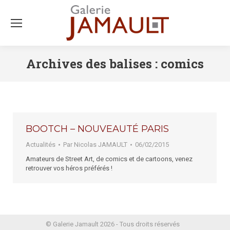
Archives des balises :
comics
BOOTCH – NOUVEAUTÉ PARIS
Actualités
Par
Nicolas JAMAULT
06/02/2015
Amateurs de Street Art, de comics et de cartoons, venez
retrouver vos héros préférés !
© Galerie Jamault 2026 - Tous droits réservés