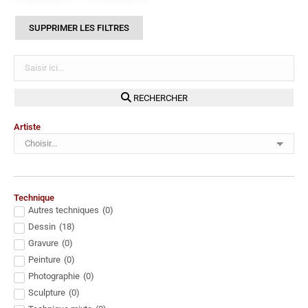
SUPPRIMER LES FILTRES
RECHERCHER
Artiste
Technique
Autres techniques
(
0
)
Dessin
(
18
)
Gravure
(
0
)
Peinture
(
0
)
Photographie
(
0
)
Sculpture
(
0
)