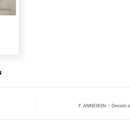
F. ANNERON – Dessin s