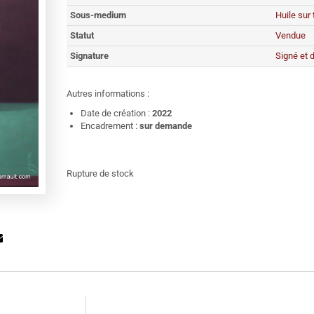
Sous-medium
Huile sur 
Statut
Vendue
Signature
Signé et 
Autres informations :
Date de création :
2022
Encadrement :
sur demande
Rupture de stock