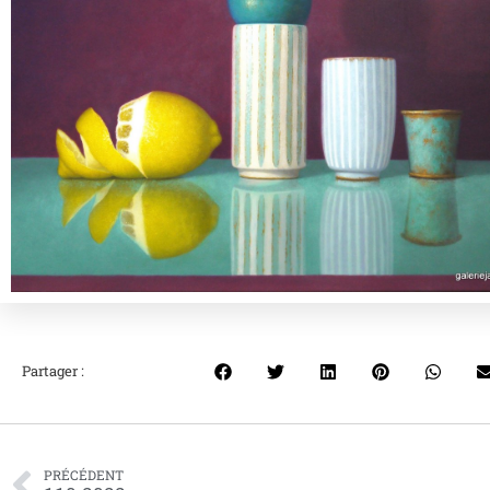
Partager :
PRÉCÉDENT