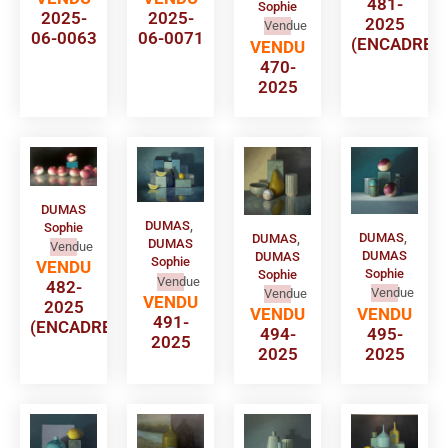
481-
Sophie
2025-
2025-
2025
Vendue
06-0063
06-0071
(ENCADRE)
VENDU
470-
2025
DUMAS
DUMAS
,
Sophie
DUMAS
,
DUMAS
,
DUMAS
Vendue
DUMAS
DUMAS
Sophie
VENDU
Sophie
Sophie
Vendue
482-
Vendue
Vendue
VENDU
2025
VENDU
VENDU
491-
(ENCADRE)
495-
494-
2025
2025
2025