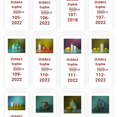
DUMAS
DUMAS
DUMAS
Sophie
Sophie
Sophie
Sophie
Vendue
Vendue
Vendue
Vendue
107-
107-
105-
106-
2018
2022
2022
2022
DUMAS
DUMAS
DUMAS
DUMAS
Sophie
Sophie
Sophie
Sophie
Vendue
Vendue
Vendue
Vendue
109-
110-
112-
111-
2022
2022
2022
2022
DUMAS