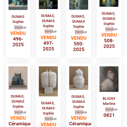
DUMAS
,
DUMAS
,
DUMAS
,
DUMAS
DUMAS
DUMAS
DUMAS
Sophie
Sophie
Sophie
Sophie
Vendue
Vendue
Vendue
Vendue
VENDU
VENDU
VENDU
VENDU
496-
508-
497-
500-
2025
2025
2025
2025
DUMAS
,
DUMAS
,
BLIGNY
DUMAS
DUMAS
DUMAS
,
Martine
Sophie
Sophie
DUMAS
Vendue
Vendue
Vendue
Sophie
0821
VENDU
VENDU
Vendue
Céramique
Céramique
VENDU