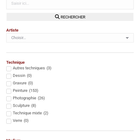
RECHERCHER
Artiste
Technique
Autres techniques
(
3
)
Dessin
(
0
)
Gravure
(
0
)
Peinture
(
153
)
Photographie
(
26
)
Sculpture
(
8
)
Technique mixte
(
2
)
Verre
(
0
)