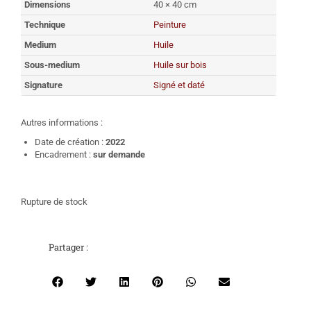
Dimensions
40 × 40 cm
Technique
Peinture
Medium
Huile
Sous-medium
Huile sur bois
Signature
Signé et daté
Autres informations :
Date de création :
2022
Encadrement :
sur demande
Rupture de stock
Partager :