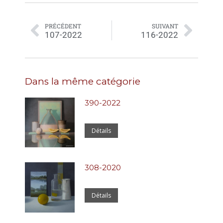
PRÉCÉDENT
SUIVANT
107-2022
116-2022
Dans la même catégorie
390-2022
Détails
308-2020
Détails