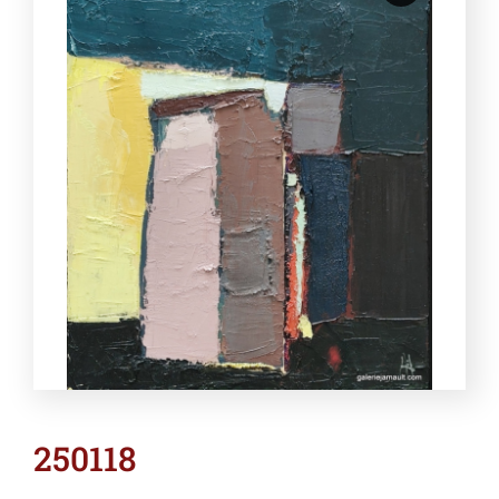
250118