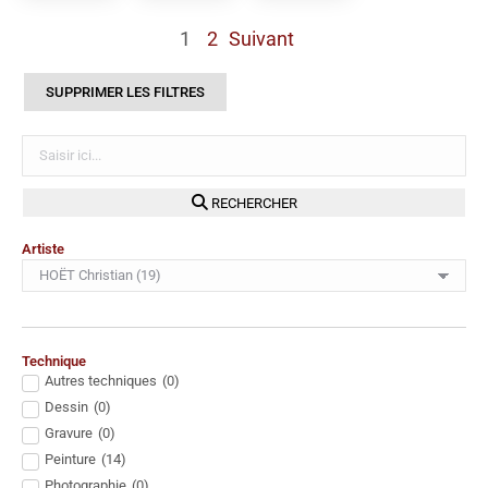
1
2
Suivant
SUPPRIMER LES FILTRES
RECHERCHER
Artiste
Technique
Autres techniques
(
0
)
Dessin
(
0
)
Gravure
(
0
)
Peinture
(
14
)
Photographie
(
0
)