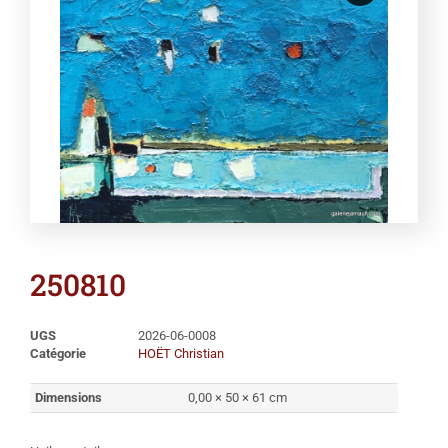
250810
UGS
2026-06-0008
Catégorie
HOËT Christian
Dimensions
0,00 × 50 × 61 cm