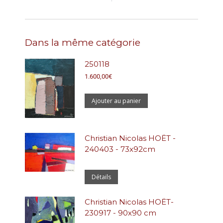
Dans la même catégorie
250118
1.600,00
€
Ajouter au panier
Christian Nicolas HOËT -
240403 - 73x92cm
Détails
Christian Nicolas HOËT-
230917 - 90x90 cm