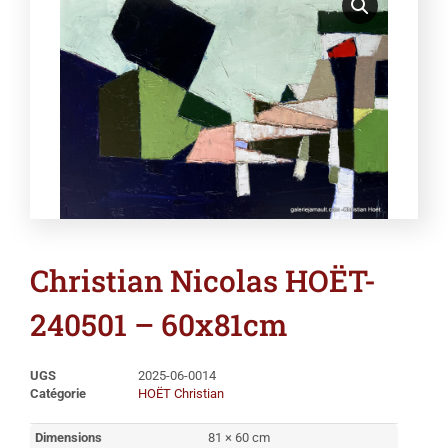
Christian Nicolas HOËT-
240501 – 60x81cm
UGS
2025-06-0014
Catégorie
HOËT Christian
Dimensions
81 × 60 cm