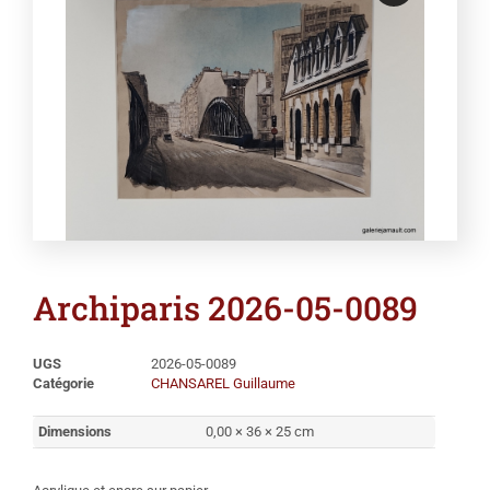
Archiparis 2026-05-0089
UGS
2026-05-0089
Catégorie
CHANSAREL Guillaume
Dimensions
0,00 × 36 × 25 cm