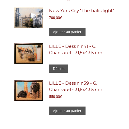
New York City "The trafic light"
700,00
€
Ajouter au panier
LILLE - Dessin n41 - G.
Chansarel - 31,5x43,5 cm
Détails
LILLE - Dessin n39 - G.
Chansarel - 31,5x43,5 cm
550,00
€
Ajouter au panier