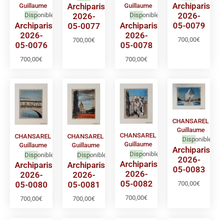
Archiparis
Archiparis
Guillaume
Guillaume
2026-
2026-
Disponible
Disponible
Archiparis
Archiparis
05-0079
05-0077
2026-
2026-
700,00
€
700,00
€
05-0076
05-0078
700,00
€
700,00
€
CHANSAREL
Guillaume
CHANSAREL
CHANSAREL
CHANSAREL
Disponible
Guillaume
Guillaume
Guillaume
Archiparis
Disponible
Disponible
Disponible
2026-
Archiparis
Archiparis
Archiparis
05-0083
2026-
2026-
2026-
05-0082
700,00
€
05-0080
05-0081
700,00
€
700,00
€
700,00
€