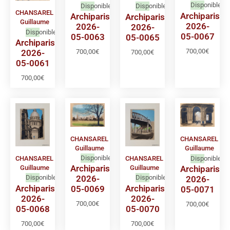
Disponible
Disponible
Disponible
CHANSAREL
Archiparis
Archiparis
Archiparis
Guillaume
2026-
2026-
2026-
Disponible
05-0067
05-0063
05-0065
Archiparis
700,00
€
2026-
700,00
€
700,00
€
05-0061
700,00
€
CHANSAREL
CHANSAREL
Guillaume
Guillaume
Disponible
Disponible
CHANSAREL
CHANSAREL
Archiparis
Archiparis
Guillaume
Guillaume
2026-
Disponible
Disponible
2026-
Archiparis
Archiparis
05-0069
05-0071
2026-
2026-
700,00
€
700,00
€
05-0068
05-0070
700,00
€
700,00
€