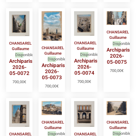
CHANSAREL
Guillaume
CHANSAREL
CHANSAREL
Disponible
CHANSAREL
Guillaume
Guillaume
Archiparis
Guillaume
Disponible
Disponible
2026-
Disponible
Archiparis
Archiparis
05-0075
Archiparis
2026-
2026-
700,00
€
2026-
05-0074
05-0072
05-0073
700,00
€
700,00
€
700,00
€
CHANSAREL
CHANSAREL
Guillaume
Guillaume
Disponible
Disponible
CHANSAREL
CHANSAREL