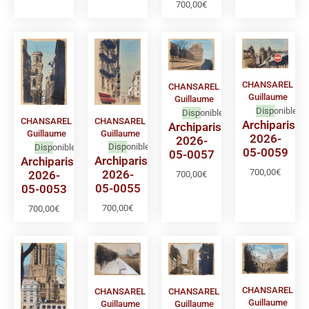
700,00
€
CHANSAREL
CHANSAREL
Guillaume
Guillaume
Disponible
Disponible
CHANSAREL
CHANSAREL
Archiparis
Archiparis
Guillaume
Guillaume
2026-
2026-
Disponible
Disponible
05-0059
05-0057
Archiparis
Archiparis
700,00
€
2026-
2026-
700,00
€
05-0055
05-0053
700,00
€
700,00
€
CHANSAREL
CHANSAREL
CHANSAREL
Guillaume
Guillaume
Guillaume