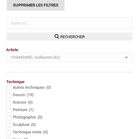
SUPPRIMER LES FILTRES
RECHERCHER
Artiste
Technique
Autres techniques
(
0
)
Dessin
(
19
)
Gravure
(
0
)
Peinture
(
1
)
Photographie
(
0
)
Sculpture
(
0
)
Technique mixte
(
0
)