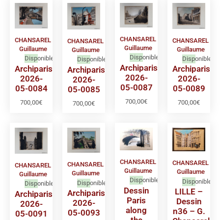
CHANSAREL
CHANSAREL
CHANSAREL
CHANSAREL
Guillaume
Guillaume
Guillaume
Guillaume
Disponible
Disponible
Disponible
Disponible
Archiparis
Archiparis
Archiparis
Archiparis
2026-
2026-
2026-
2026-
05-0087
05-0084
05-0089
05-0085
700,00
€
700,00
€
700,00
€
700,00
€
CHANSAREL
CHANSAREL
CHANSAREL
CHANSAREL
Guillaume
Guillaume
Guillaume
Guillaume
Disponible
Disponible
Disponible
Disponible
Dessin
LILLE –
Archiparis
Archiparis
Paris
Dessin
2026-
2026-
along
n36 – G.
05-0093
05-0091
the