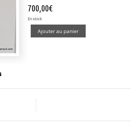
700,00
€
En stock
Ajouter au panier