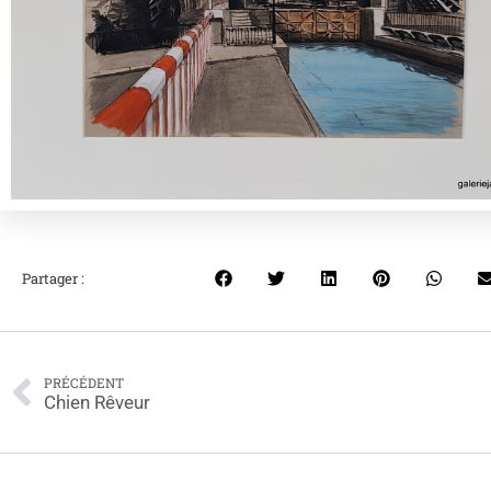
Partager :
PRÉCÉDENT
Chien Rêveur