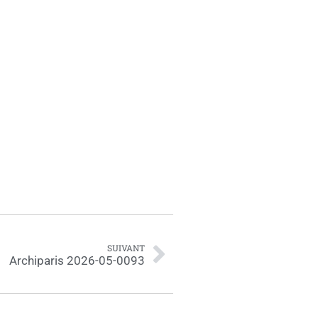
SUIVANT
Archiparis 2026-05-0093