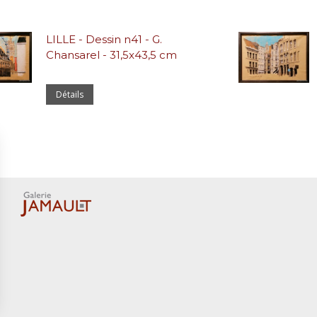
LILLE - Dessin n41 - G.
Chansarel - 31,5x43,5 cm
Détails