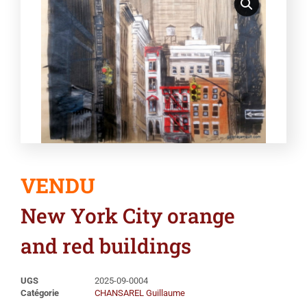
VENDU
New York City orange
and red buildings
UGS
2025-09-0004
Catégorie
CHANSAREL Guillaume