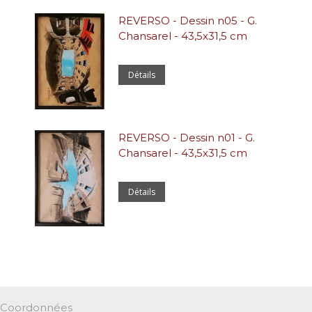
REVERSO - Dessin n05 - G.
Chansarel - 43,5x31,5 cm
Détails
REVERSO - Dessin n01 - G.
Chansarel - 43,5x31,5 cm
Détails
Coordonnées