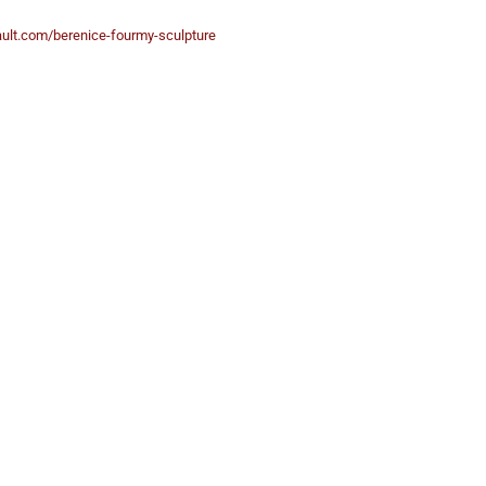
ault.com/berenice-fourmy-sculpture