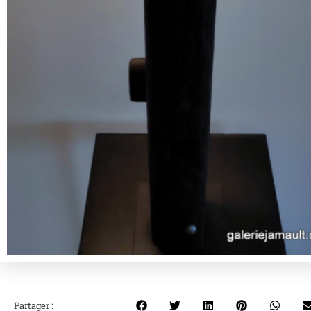
Partager :