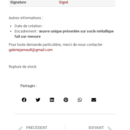
Signature
Signé
Autres informations :
Date de création :
Encadrement :
œuvre unique présentée sur socle métallique
fait sur-mesure
Pour toute demande particulière, merci de nous contacter
galeriejamault@gmail.com
Rupture de stock
Partager :
PRÉCÉDENT
SUIVANT