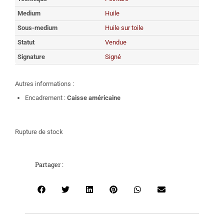
Medium
Huile
Sous-medium
Huile sur toile
Statut
Vendue
Signature
Signé
Autres informations :
Encadrement :
Caisse américaine
Rupture de stock
Partager :