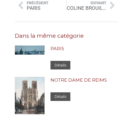
PRÉCÉDENT
SUIVANT
PARIS
COLINE BROUILLARD
Dans la même catégorie
PARIS
Détails
NOTRE DAME DE REIMS
Détails