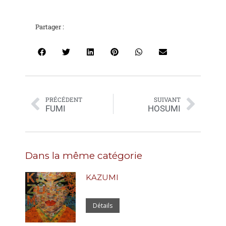
Partager :
PRÉCÉDENT
SUIVANT
FUMI
HOSUMI
Dans la même catégorie
KAZUMI
Détails