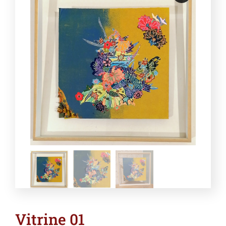
Vitrine 01