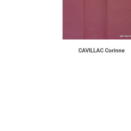
CAVILLAC Corinne