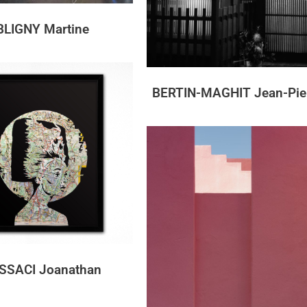
BLIGNY Martine
BERTIN-MAGHIT Jean-Pie
SSACI Joanathan