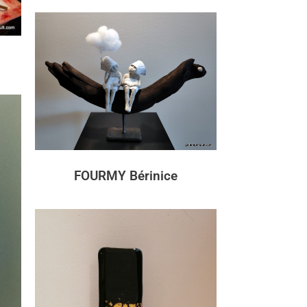
FOURMY Bérinice