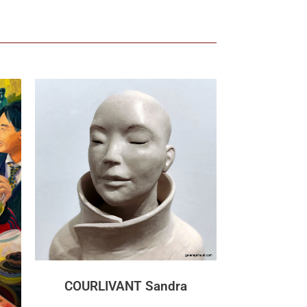
COURLIVANT Sandra