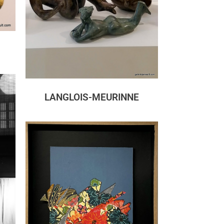
LANGLOIS-MEURINNE