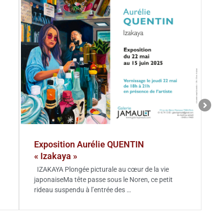
Exposition Aurélie QUENTIN
« Izakaya »
IZAKAYA Plongée picturale au cœur de la vie
japonaiseMa tête passe sous le Noren, ce petit
rideau suspendu à l’entrée des …