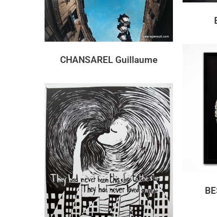
CHANSAREL Guillaume
BE