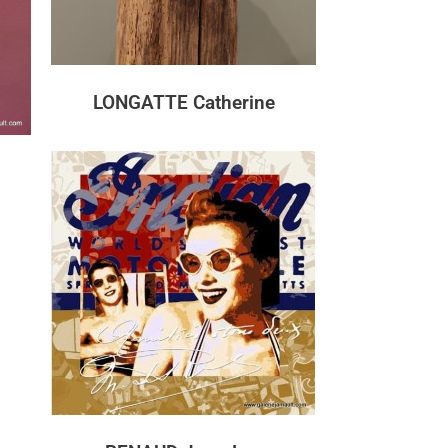
LONGATTE Catherine