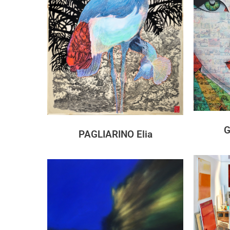
G
PAGLIARINO Elia