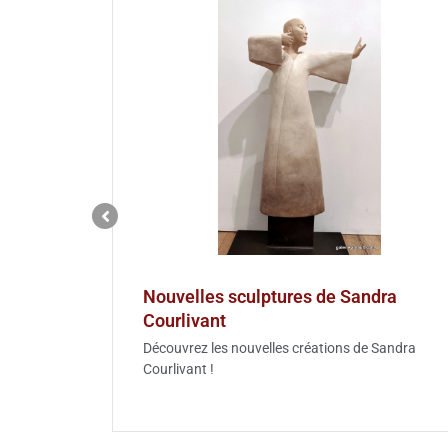
Nouvelles sculptures de Sandra
Courlivant
 James
Découvrez les nouvelles créations de Sandra
Courlivant !