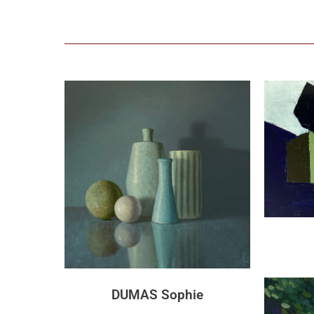
DUMAS Sophie