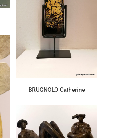
BRUGNOLO Catherine