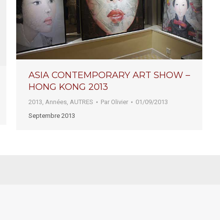
ASIA CONTEMPORARY ART SHOW –
HONG KONG 2013
2013
,
Années
,
AUTRES
Par
Olivier
01/09/2013
Septembre 2013