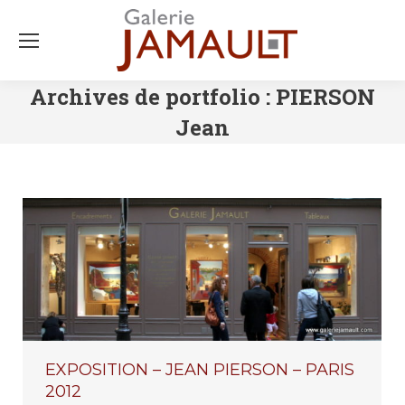
Archives de portfolio :
PIERSON
Jean
EXPOSITION – JEAN PIERSON – PARIS
2012