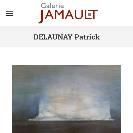
DELAUNAY Patrick