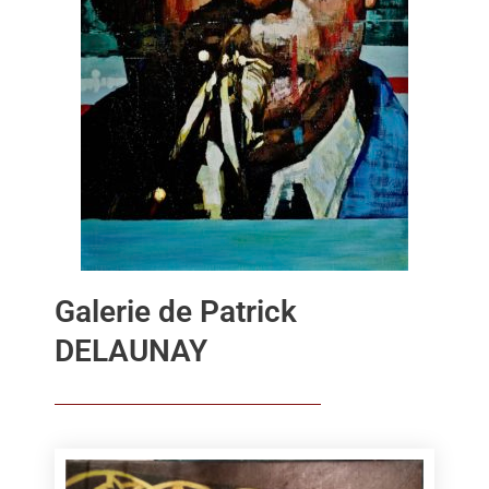
Galerie de Patrick
DELAUNAY