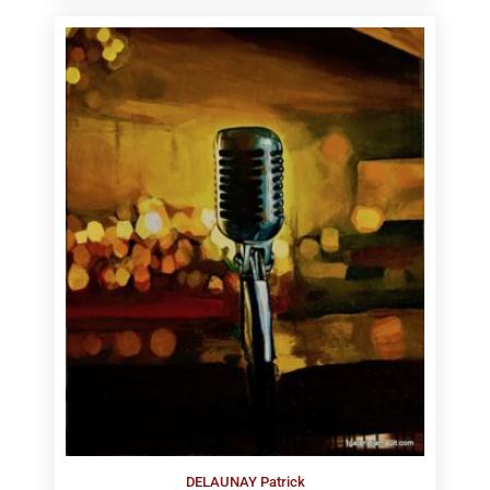
DELAUNAY Patrick