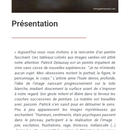
Présentation
« Aujourd’hui nous vous invitons à la rencontre d’un peintre
fascinant. Ces tableaux colorés aux images variées ont attiré
notre attention. Patrick Delaunay est un peintre impatient de
vivre sans cesse de nouvelles expériences. “Je ne m’interdis
aucun sujet. Mes obsessions restent le portrait, la figure, le
personnage, le corps.” L’artiste aime l’huile dense, profonde,
l’idée de l’image naissant progressivement sur la toile
blanche, irradiant doucement la surface avant de s’imposer
à notre regard. Son geste retient et libère dans la ferveur les
couches successives de peinture. La matière est travaillée
avec passion. Patrick s’en saisit pour en détourner le sens.
Peu à peu apparaissent les images mystérieuses qui
enchantent. “Humeurs, sentiments, états psychiques passent
dans le pinceau, participent à la réalisation de l’image :
joie, excitation, frustrations, rage, tristesse, mélancolie (…)