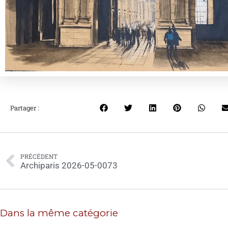
Partager :
PRÉCÉDENT
Archiparis 2026-05-0073
Dans la même catégorie