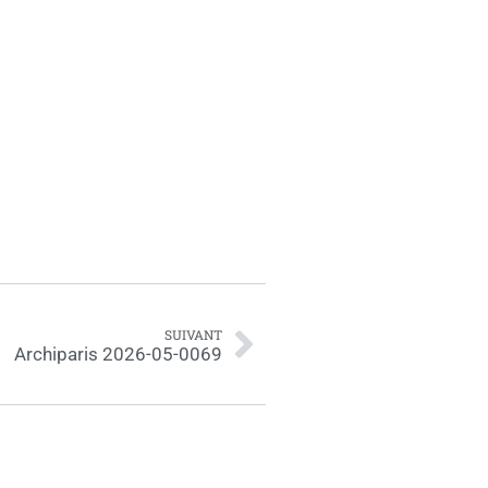
SUIVANT
Archiparis 2026-05-0069