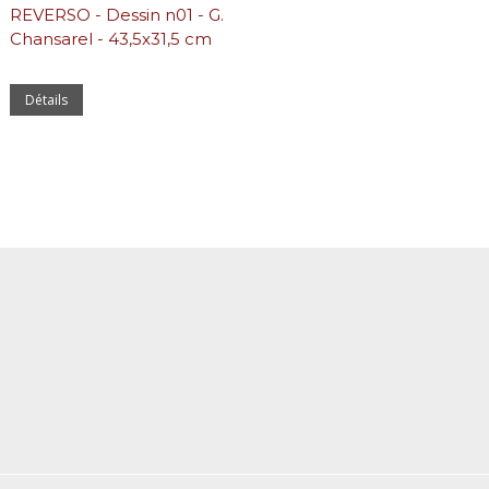
REVERSO - Dessin n01 - G.
Chansarel - 43,5x31,5 cm
Détails