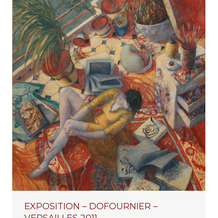
EXPOSITION – DOFOURNIER –