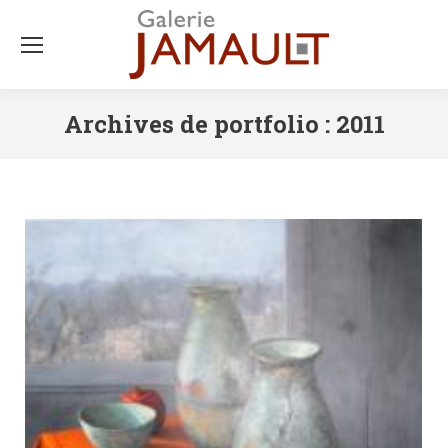
Archives de portfolio :
2011