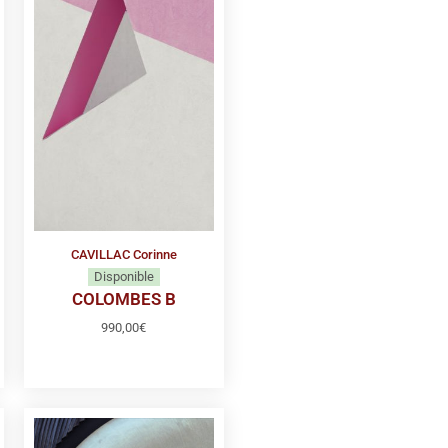
CAVILLAC Corinne
Disponible
COLOMBES B
990,00
€