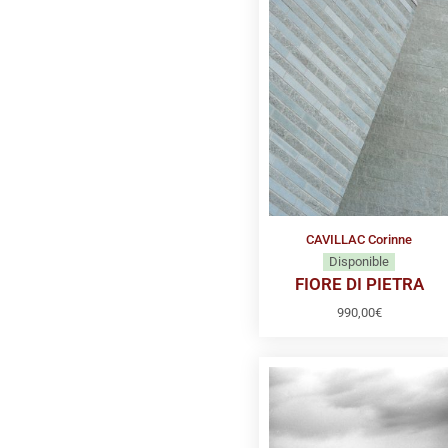
CAVILLAC Corinne
Disponible
FIORE DI PIETRA
990,00
€