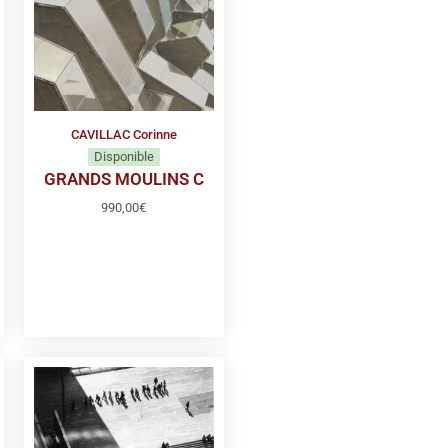
CAVILLAC Corinne
Disponible
GRANDS MOULINS C
990,00
€