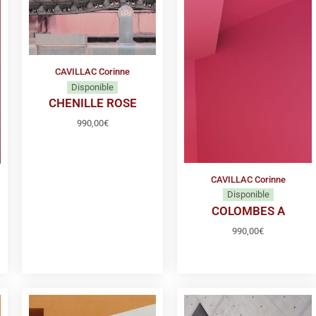
CAVILLAC Corinne
Disponible
CHENILLE ROSE
990,00
€
CAVILLAC Corinne
Disponible
COLOMBES A
990,00
€