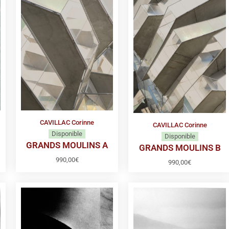
CAVILLAC Corinne
CAVILLAC Corinne
Disponible
Disponible
GRANDS MOULINS A
GRANDS MOULINS B
990,00
€
990,00
€