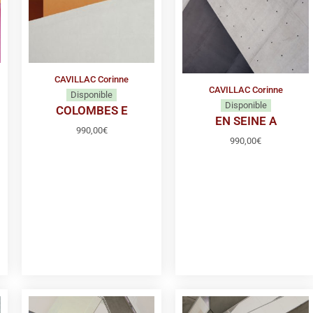
CAVILLAC Corinne
CAVILLAC Corinne
Disponible
Disponible
COLOMBES E
EN SEINE A
990,00
€
990,00
€