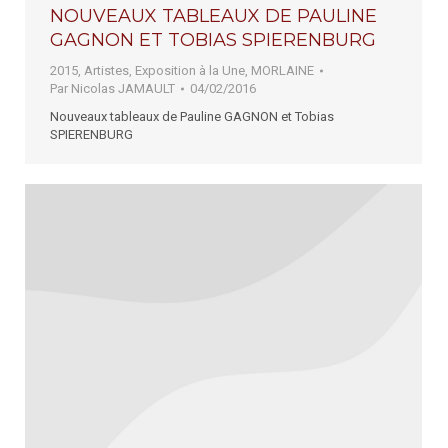
NOUVEAUX TABLEAUX DE PAULINE
GAGNON ET TOBIAS SPIERENBURG
2015
,
Artistes
,
Exposition à la Une
,
MORLAINE
Par
Nicolas JAMAULT
04/02/2016
Nouveaux tableaux de Pauline GAGNON et Tobias
SPIERENBURG