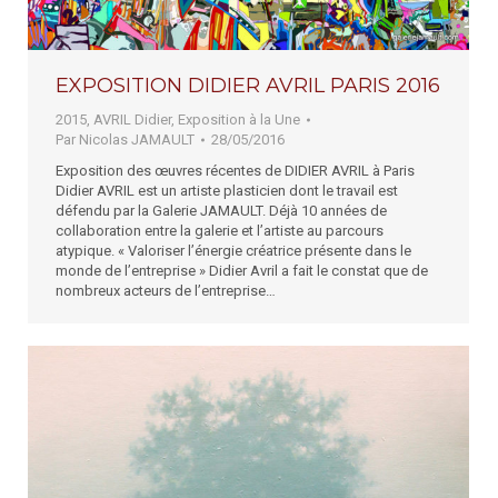
EXPOSITION DIDIER AVRIL PARIS 2016
2015
,
AVRIL Didier
,
Exposition à la Une
Par
Nicolas JAMAULT
28/05/2016
Exposition des œuvres récentes de DIDIER AVRIL à Paris
Didier AVRIL est un artiste plasticien dont le travail est
défendu par la Galerie JAMAULT. Déjà 10 années de
collaboration entre la galerie et l’artiste au parcours
atypique. « Valoriser l’énergie créatrice présente dans le
monde de l’entreprise » Didier Avril a fait le constat que de
nombreux acteurs de l’entreprise…