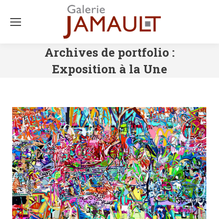
Archives de portfolio :
Exposition à la Une