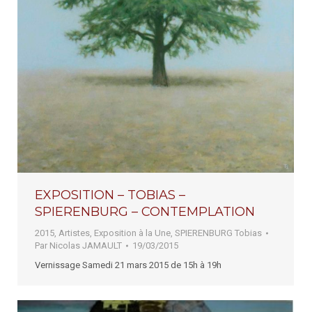
EXPOSITION – TOBIAS –
SPIERENBURG – CONTEMPLATION
2015
,
Artistes
,
Exposition à la Une
,
SPIERENBURG Tobias
Par
Nicolas JAMAULT
19/03/2015
Vernissage Samedi 21 mars 2015 de 15h à 19h